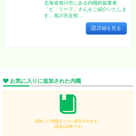
北海道旭川市にある内職斡旋業者、
「ビ・リーフ」さんをご紹介いたしま
す。旭川市近郊 ...
詳細を見る
お気に入りに追加された内職
追加した情報はココに表示されます。
(現在は0件です)