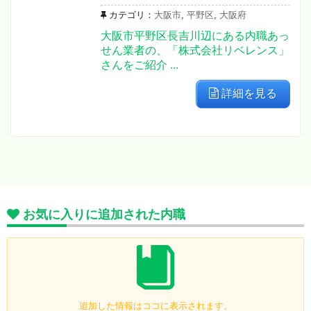
カテゴリ：
大阪市
,
平野区
,
大阪府
大阪市平野区長吉川辺にある内職あっ
せん業者の、「株式会社リベレンス」
さんをご紹介 ...
詳細を見る
お気に入りに追加された内職
追加した情報はココに表示されます。