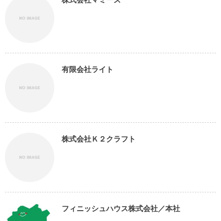
有限会社ライト
株式会社Ｋ２クラフト
フィニッシュハウス株式会社／本社