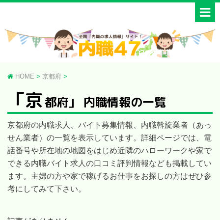
HOME
>
京都府
>
「京
都府」 内職情報の一覧
京都府の内職求人、バイト募集情報、内職斡旋業者（あっ
せん業者）の一覧を表示しています。詳細ページでは、電
話番号や所在地の地図をはじめ近隣のハローワークや家で
できる内職バイト求人の口コミ評判情報なども掲載してい
ます。主婦の方や家で稼げるお仕事をお探しの方はぜひ参
考にしてみて下さい。