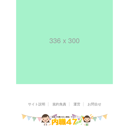
サイト説明
規約免責
運営
お問合せ