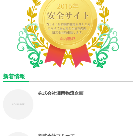
新着情報
株式会社湘南物流企画
株式会社マミーズ