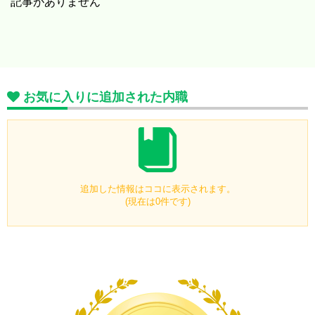
記事がありません
お気に入りに追加された内職
追加した情報はココに表示されます。
(現在は0件です)