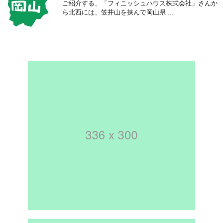
ご紹介する、「フィニッシュハウス株式会社」さんか
ら北西には、笠井山を挟んで岡山県 ...